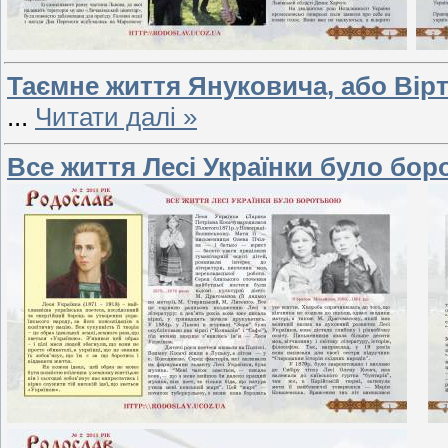
Таємне життя Януковича, або Вірт
...
Читати далі »
Все життя Лесі Українки було бо