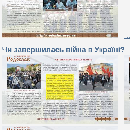
.
Чи завершилась війна в Україні?