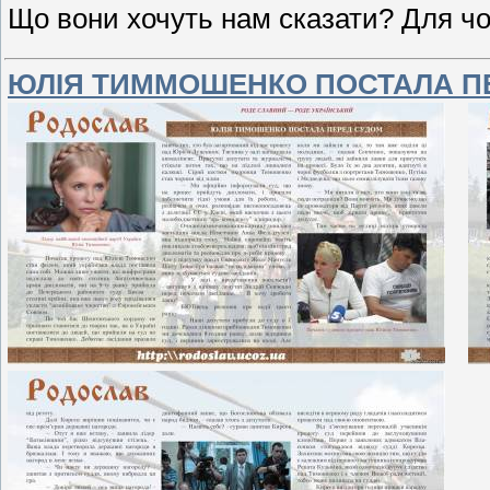
Що вони хочуть нам сказати? Для чо
ЮЛІЯ ТИММОШЕНКО ПОСТАЛА П