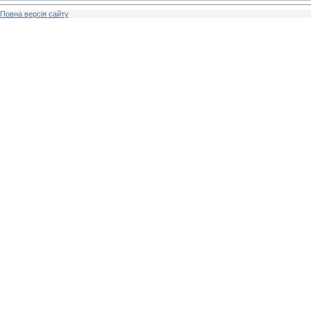
Повна версія сайту