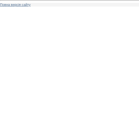
Повна версія сайту